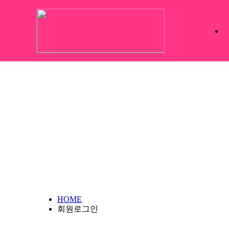
HOME
회원로그인