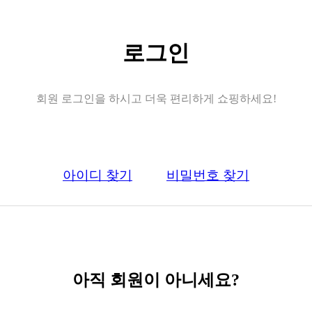
로그인
회원 로그인을 하시고 더욱 편리하게 쇼핑하세요!
아이디 찾기
비밀번호 찾기
아직 회원이 아니세요?