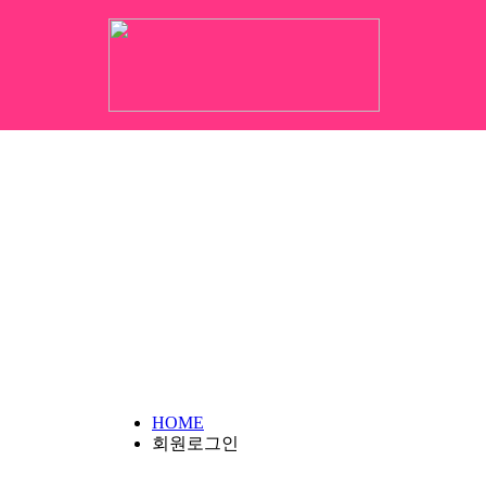
HOME
회원로그인