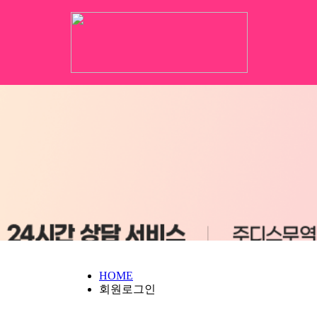
HOME
회원로그인