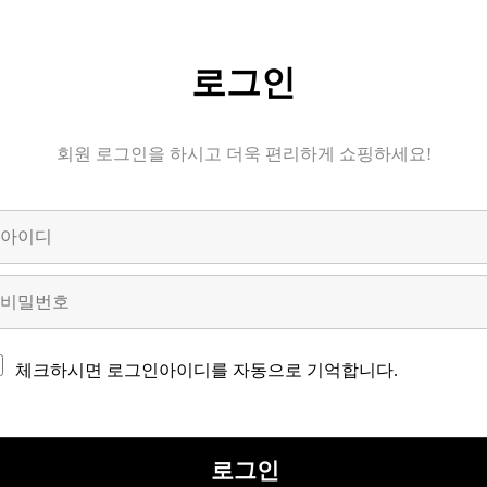
로그인
회원 로그인을 하시고 더욱 편리하게 쇼핑하세요!
체크하시면 로그인아이디를 자동으로 기억합니다.
로그인