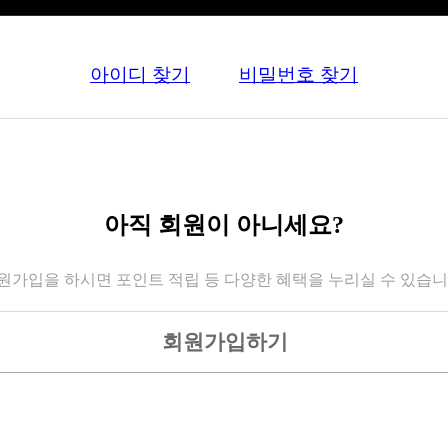
아이디 찾기
비밀번호 찾기
아직 회원이 아니세요?
원가입을 하시면 포인트 적립 등 다양한 혜택을 누리실 수 있습니
회원가입하기