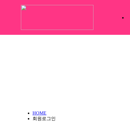
HOME
회원로그인