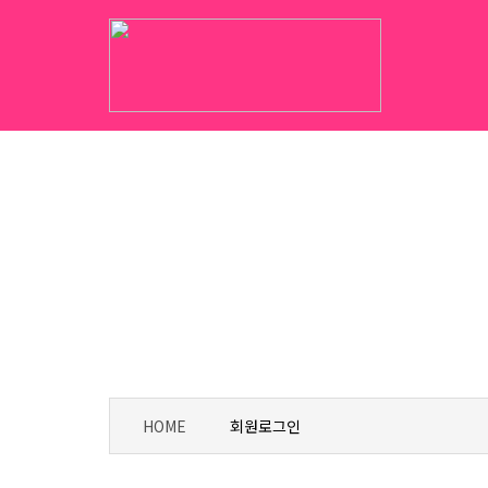
HOME
회원로그인