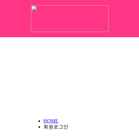
HOME
회원로그인