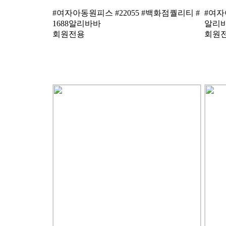
1688알리바바
알리
회원전용
회원