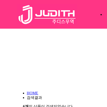
HOME
검색결과
6개
의 상품이 검색되었습니다.