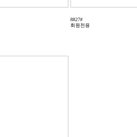
8827#
회원전용