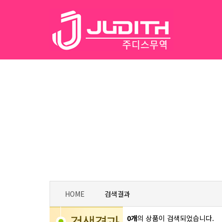
HOME
검색결과
0개
의 상품이 검색되었습니다.