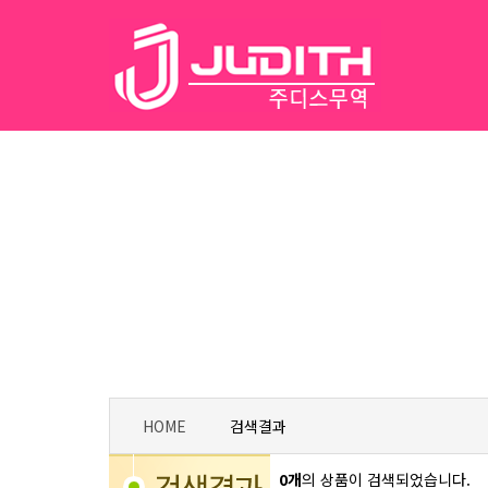
HOME
검색결과
0개
의 상품이 검색되었습니다.