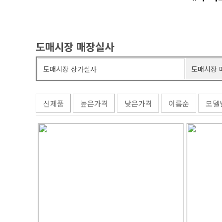
도매시장 매장실사
도매시장 상가실사
도매시장 
신제품
높은가격
낮은가격
이름순
모델