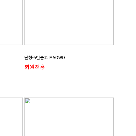
난청-5번출고 MAOWO
회원전용