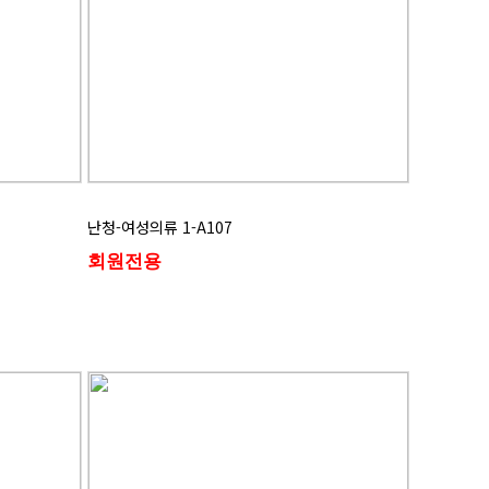
난청-여성의류 1-A107
회원전용